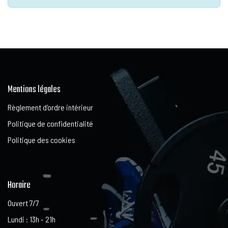
Mentions légales
Règlement d'ordre intérieur
Politique de confidentialité
Politique des cookies
Horaire
Ouvert 7/7
Lundi : 13h - 21h