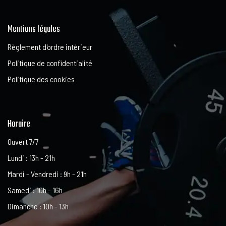
Mentions légales
Règlement d'ordre intérieur
Politique de confidentialité
Politique des cookies
Horaire
Ouvert 7/7
Lundi : 13h - 21h
Mardi - Vendredi : 9h - 21h
Samedi : 10h - 16h
Dimanche : 10h - 13h