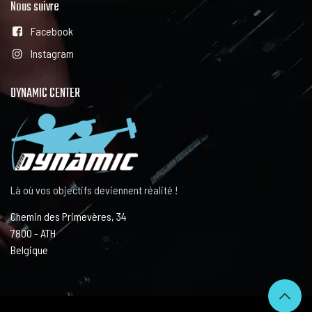
Nous suivre
Facebook
Instagram
DYNAMIC CENTER
Là où vos objectifs deviennent réalité !
Chemin des Primevères, 34
7800 - ATH
Belgique