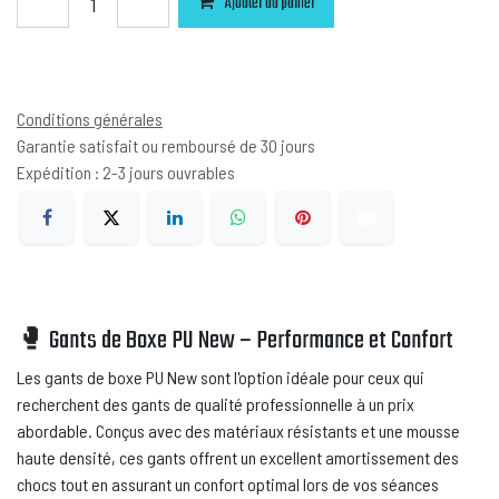
Ajouter au panier
Ajouter à la liste de souhaits
Conditions générales
Garantie satisfait ou remboursé de 30 jours
Expédition : 2-3 jours ouvrables
🥊 Gants de Boxe PU New – Performance et Confort
Les gants de boxe PU New sont l'option idéale pour ceux qui
recherchent des gants de qualité professionnelle à un prix
abordable. Conçus avec des matériaux résistants et une mousse
haute densité, ces gants offrent un excellent amortissement des
chocs tout en assurant un confort optimal lors de vos séances