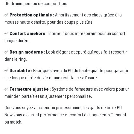
d'entraînement ou de compétition.
✅
Protection optimale
: Amortissement des chocs grâce à la
mousse haute densité, pour des coups plus sûrs.
✅
Confort amélioré
: Intérieur doux et respirant pour un confort
longue durée.
✅
Design moderne
: Look élégant et épuré qui vous fait ressortir
dans le ring.
✅
Durabilité
: Fabriqués avec du PU de haute qualité pour garantir
une longue durée de vie et une résistance à l'usure.
✅
Fermeture ajustée
: Système de fermeture avec velcro pour un
maintien parfait et un ajustement personnalisé.
Que vous soyez amateur ou professionnel, les gants de boxe PU
New vous assurent performance et confort à chaque entraînement
ou match.