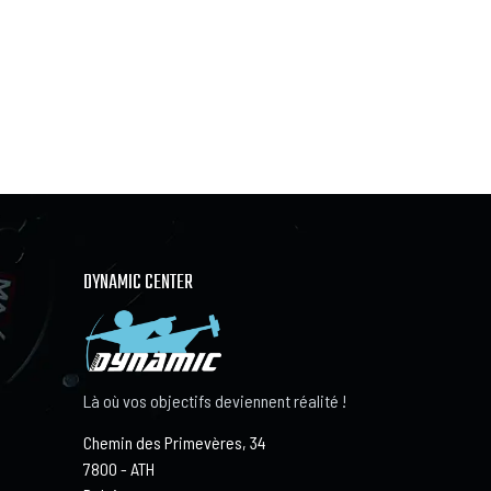
DYNAMIC CENTER
Là où vos objectifs deviennent réalité !
Chemin des Primevères, 34
7800 - ATH