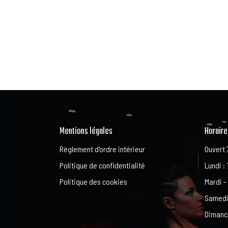
Mentions légales
Horaire
Règlement d'ordre intérieur
Ouvert 
Politique de confidentialité
Lundi : 
Politique des cookies
Mardi -
Samedi 
Dimanch